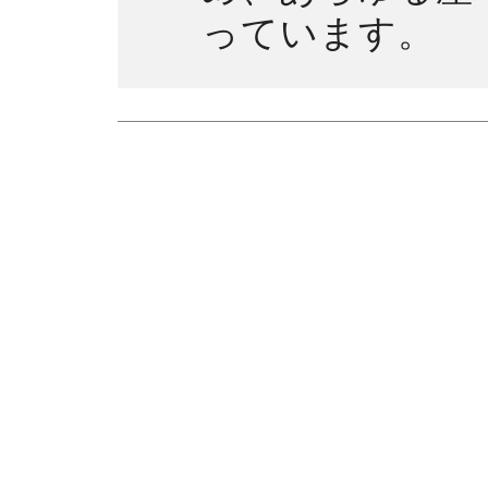
っています。