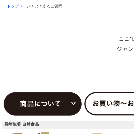
トップページ
>
よくあるご質問
ここ
ジャン
長崎生姜 自然食品