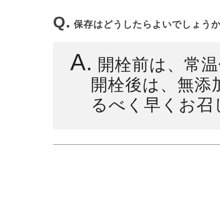
Q.
保存はどうしたらよいでしょう
A.
開栓前は、常温
開栓後は、無添
るべく早くお召