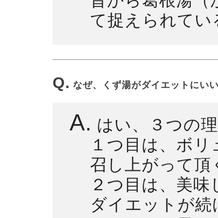
て捉えられてい
Q.
なぜ、くず湯がダイエットにい
A.
はい、３つの理
１つ目は、ボリ
召し上がって頂
２つ目は、美味
ダイエットが続