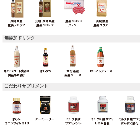
無添加ドリンク
こだわりサプリメント