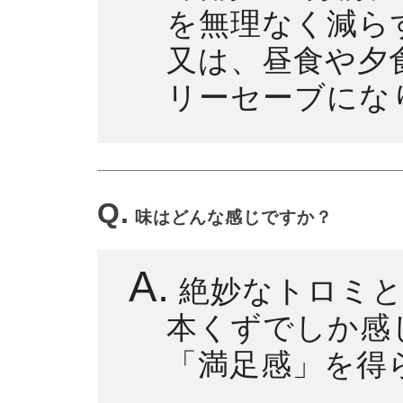
を無理なく減ら
又は、昼食や夕
リーセーブにな
Q.
味はどんな感じですか？
A.
絶妙なトロミと
本くずでしか感
「満足感」を得