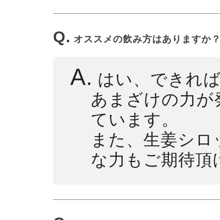
Q.
オススメの飲み方はありますか
A.
はい、できれば
あまざけの力が
ています。
また、生姜シロ
な力もご期待頂