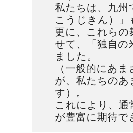
私たちは、九州
こうじきん）」
更に、これらの
せて、「独自の
ました。
（一般的にあま
が、私たちのあ
す）。
これにより、通
が豊富に期待で