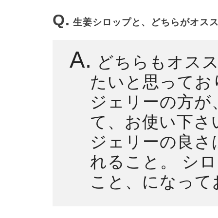
Q.
生姜シロップと、どちらがオス
A.
どちらもオスス
たいと思ってお
ジェリーの方が
て、お使い下さ
ジェリーの良さ
れること。 シ
こと、になって