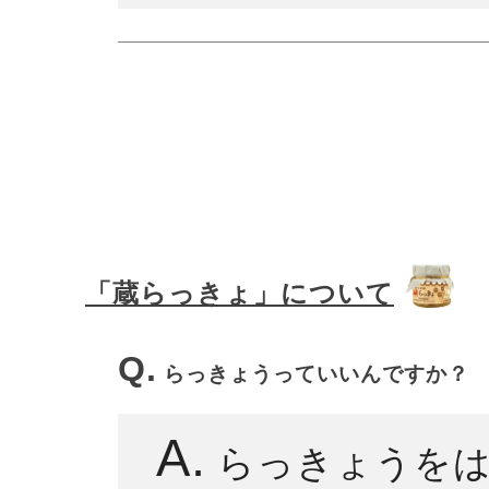
「蔵らっきょ」について
Q.
らっきょうっていいんですか？
A.
らっきょうをは