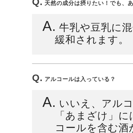
Q.
天然の成分は摂りたい！でも、あ
A.
牛乳や豆乳に混
緩和されます。
Q.
アルコールは入っている？
A.
いいえ、アルコ
「あまざけ」に
コールを含む酒