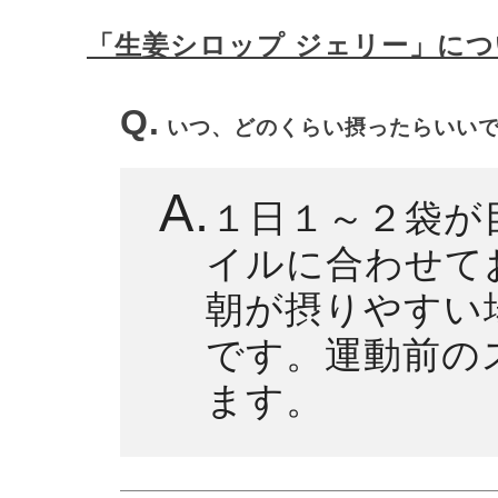
「生姜シロップ ジェリー」につ
Q.
いつ、どのくらい摂ったらいい
A.
１日１～２袋が
イルに合わせて
朝が摂りやすい
です。運動前の
ます。