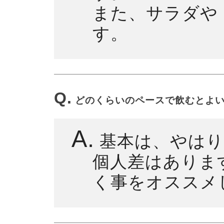
また、サラダや
す。
Q.
どのくらいのペースで飲むとよ
A.
基本は、やはり
個人差はありま
く事をオススメ