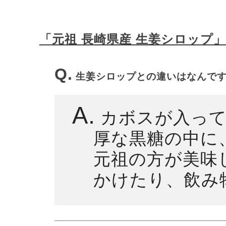
「元祖 長崎県産 生姜シロップ
Q.
生姜シロップとの違いはなんで
A.
カボスが入って
厚な黒糖の中に
元祖の方が美味
かけたり、飲み