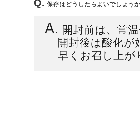
Q.
保存はどうしたらよいでしょう
A.
開封前は、常温
開封後は酸化が
早くお召し上が