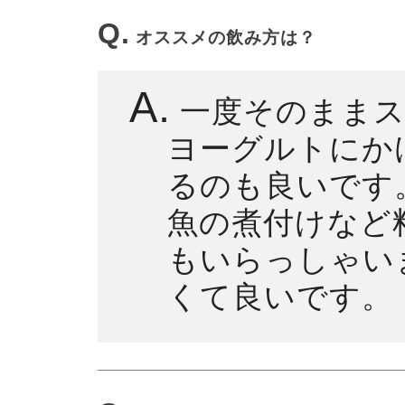
Q.
オススメの飲み方は？
A.
一度そのままス
ヨーグルトにか
るのも良いです
魚の煮付けなど
もいらっしゃい
くて良いです。