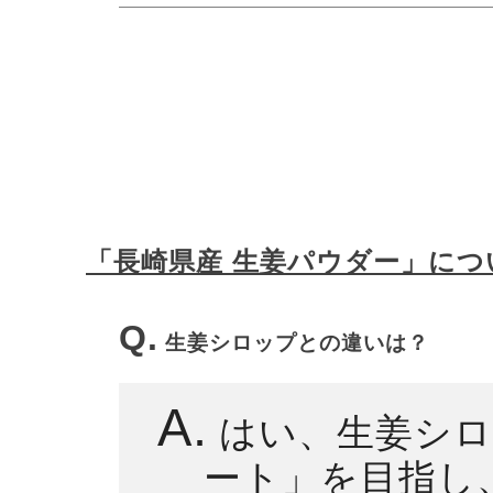
「長崎県産 生姜パウダー」につ
Q.
生姜シロップとの違いは？
A.
はい、生姜シロ
ート」を目指し