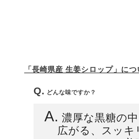
「長崎県産 生姜シロップ」につ
Q.
どんな味ですか？
A.
濃厚な黒糖の中
広がる、スッキ