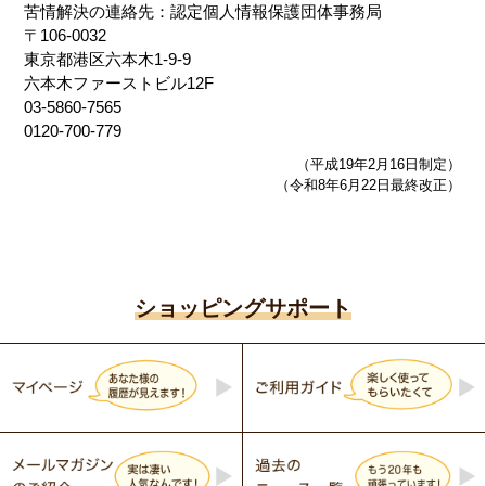
苦情解決の連絡先：認定個人情報保護団体事務局
〒106-0032
東京都港区六本木1-9-9
六本木ファーストビル12F
03-5860-7565
0120-700-779
（平成19年2月16日制定）
（令和8年6月22日最終改正）
ショッピングサポート