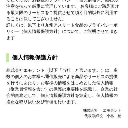
注意を払って厳重に管理しています。 お客様にご満足頂け
る最大限のサービスをご提供させて頂く目的以外に利用す
ることは決してございません。
詳しくは、以下より九州アスリート食品のプライバシーポ
リシー（個人情報保護方針）について、ご説明させて頂き
ます
個人情報保護方針
株式会社エモテント（以下「当社」と言います。）は、多
数の個人のお客様へ通信販売による商品やサービスの提供
を行うにあたり、お客様の情報をはじめとした個人情報
（従業員情報を含む）の保護の重要性を認識し、企業の社
会的責務として、個人情報保護方針を策定し、個人情報の
適正な取り扱い及び管理を行います。
株式会社 エモテント
代表取締役 小林 稔