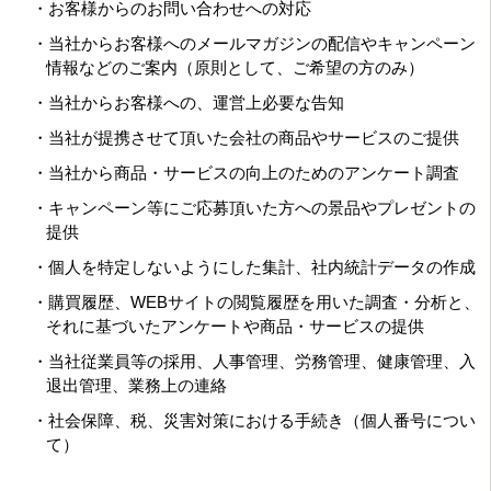
・お客様からのお問い合わせへの対応
・当社からお客様へのメールマガジンの配信やキャンペーン
情報などのご案内（原則として、ご希望の方のみ）
・当社からお客様への、運営上必要な告知
・当社が提携させて頂いた会社の商品やサービスのご提供
・当社から商品・サービスの向上のためのアンケート調査
・キャンペーン等にご応募頂いた方への景品やプレゼントの
提供
・個人を特定しないようにした集計、社内統計データの作成
・購買履歴、WEBサイトの閲覧履歴を用いた調査・分析と、
それに基づいたアンケートや商品・サービスの提供
・当社従業員等の採用、人事管理、労務管理、健康管理、入
退出管理、業務上の連絡
・社会保障、税、災害対策における手続き（個人番号につい
て）