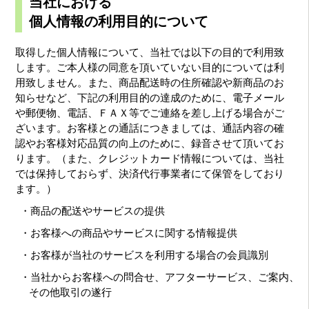
当社における
個人情報の利用目的について
取得した個人情報について、当社では以下の目的で利用致
します。ご本人様の同意を頂いていない目的については利
用致しません。また、商品配送時の住所確認や新商品のお
知らせなど、下記の利用目的の達成のために、電子メール
や郵便物、電話、ＦＡＸ等でご連絡を差し上げる場合がご
ざいます。お客様との通話につきましては、通話内容の確
認やお客様対応品質の向上のために、録音させて頂いてお
ります。（また、クレジットカード情報については、当社
では保持しておらず、決済代行事業者にて保管をしており
ます。）
・商品の配送やサービスの提供
・お客様への商品やサービスに関する情報提供
・お客様が当社のサービスを利用する場合の会員識別
・当社からお客様への問合せ、アフターサービス、ご案内、
その他取引の遂行