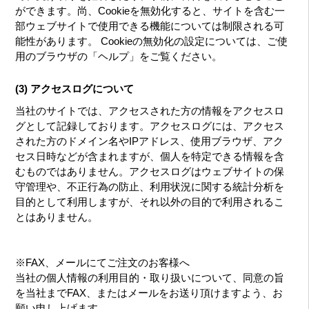
ができます。尚、Cookieを無効化すると、サイトを含む一
部ウェブサイトで使用できる機能については制限される可
能性があります。 Cookieの無効化の設定については、ご使
用のブラウザの「ヘルプ」をご覧ください。
(3) アクセスログについて
当社のサイトでは、アクセスされた方の情報をアクセスロ
グとして記録しております。アクセスログには、アクセス
された方のドメイン名やIPアドレス、使用ブラウザ、アク
セス日時などが含まれますが、個人を特定できる情報を含
むものではありません。アクセスログはウェブサイトの保
守管理や、不正行為の防止、利用状況に関する統計分析を
目的として利用しますが、それ以外の目的で利用されるこ
とはありません。
※FAX、メールにてご注文のお客様へ
当社の個人情報の利用目的・取り扱いについて、同意の旨
を当社までFAX、またはメールをお送り頂けますよう、お
願い申し上げます。