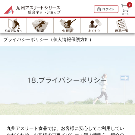
0
プライバシーポリシー（個人情報保護方針）
九州アスリート食品では、お客様に安心してご利用してい
ただくため、お客様のプライバシー・個人情報を、細心の