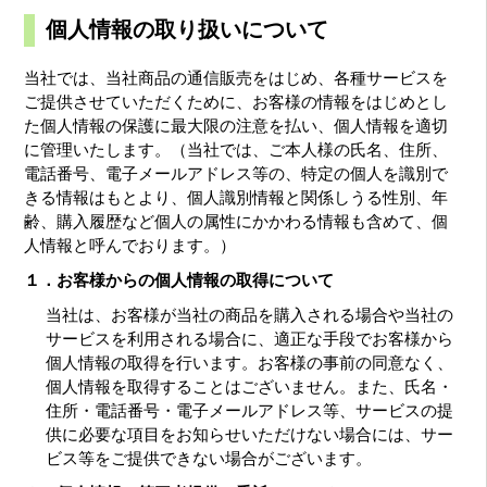
個人情報の取り扱いについて
当社では、当社商品の通信販売をはじめ、各種サービスを
ご提供させていただくために、お客様の情報をはじめとし
た個人情報の保護に最大限の注意を払い、個人情報を適切
に管理いたします。（当社では、ご本人様の氏名、住所、
電話番号、電子メールアドレス等の、特定の個人を識別で
きる情報はもとより、個人識別情報と関係しうる性別、年
齢、購入履歴など個人の属性にかかわる情報も含めて、個
人情報と呼んでおります。）
１．お客様からの個人情報の取得について
当社は、お客様が当社の商品を購入される場合や当社の
サービスを利用される場合に、適正な手段でお客様から
個人情報の取得を行います。お客様の事前の同意なく、
個人情報を取得することはございません。また、氏名・
住所・電話番号・電子メールアドレス等、サービスの提
供に必要な項目をお知らせいただけない場合には、サー
ビス等をご提供できない場合がございます。