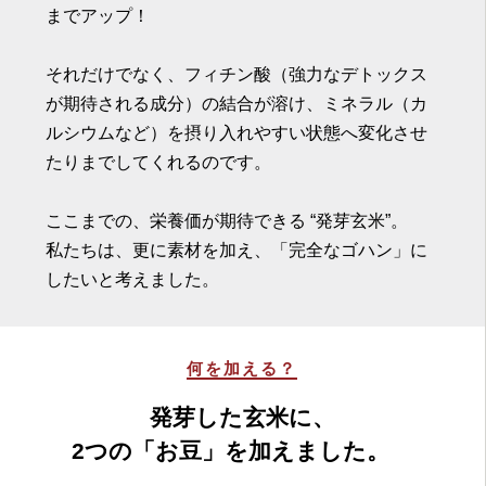
までアップ！
それだけでなく、フィチン酸（強力なデトックス
が期待される成分）の結合が溶け、ミネラル（カ
ルシウムなど）を摂り入れやすい状態へ変化させ
たりまでしてくれるのです。
ここまでの、栄養価が期待できる “発芽玄米”。
私たちは、更に素材を加え、「完全なゴハン」に
したいと考えました。
何を加える？
発芽した玄米に、
2つの「お豆」を加えました。