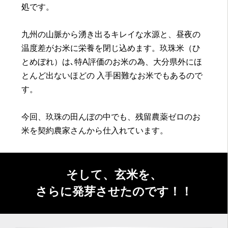
処です。
九州の山脈から湧き出るキレイな水源と、昼夜の
温度差がお米に栄養を閉じ込めます。玖珠米（ひ
とめぼれ）は､特A評価のお米の為、大分県外にほ
とんど出ないほどの 入手困難なお米でもあるので
す。
今回、玖珠の田んぼの中でも、残留農薬ゼロのお
米を契約農家さんから仕入れています。
そして、玄米を、
さらに発芽させたのです！！