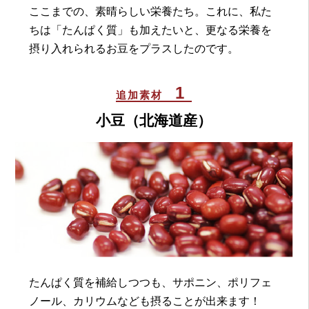
ここまでの、素晴らしい栄養たち。これに、私た
ちは「たんぱく質」も加えたいと、更なる栄養を
摂り入れられるお豆をプラスしたのです。
1
追加素材
小豆（北海道産）
たんぱく質を補給しつつも、サポニン、ポリフェ
ノール、カリウムなども摂ることが出来ます！