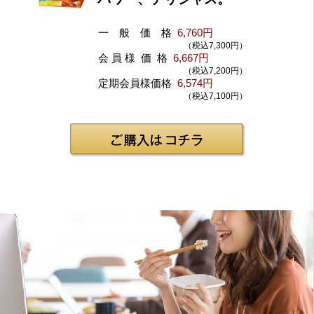
一 般 価 格
6,760円
（税込7,300円）
会 員 様 価 格
6,667円
（税込7,200円）
定期会員様価格
6,574円
（税込7,100円）