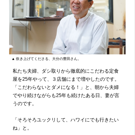
▲ 炊き上げてくださる、大分の豊田さん。
私たち夫婦、ダシ取りから徹底的にこだわる定食
屋を25年やって、３店舗にまで増やしたのです。
「こだわらないとダメになる！」と、朝から夫婦
でやり続けながらも25年も続けたある日、妻が言
うのです。
「そろそろユックリして、ハワイにでも行きたい
ね」と。