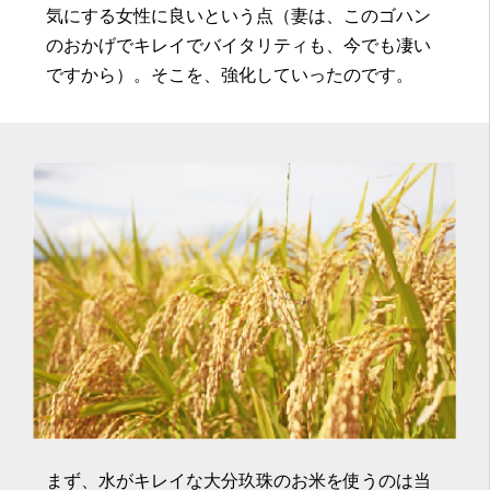
気にする女性に良いという点（妻は、このゴハン
のおかげでキレイでバイタリティも、今でも凄い
ですから）。そこを、強化していったのです。
まず、水がキレイな大分玖珠のお米を使うのは当