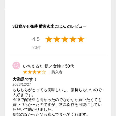
3日寝かせ発芽 酵素玄米ごはん のレビュー
4.5
20件
いちまるた 様／女性／50代
購入者
大満足です！
2023/12/27
もちもちがとっても美味しいし、腹持ちもいいので
大好きです。
冷凍で配送料も高かったのでなかなか買いたくても
買いづらかったのですが、常温保存を可能にしてい
ただいて助かりました。
食欲のなかった父も喜んで食べてくれます。