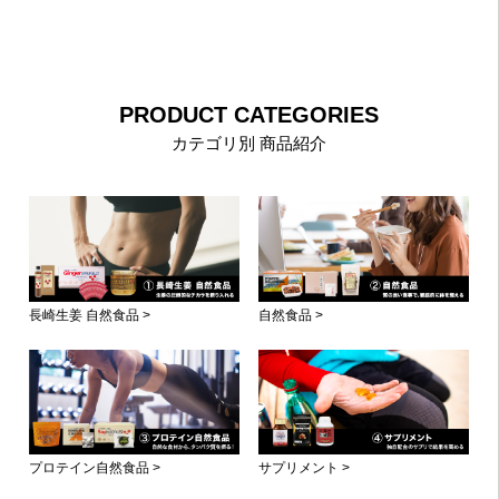
PRODUCT CATEGORIES
カテゴリ別 商品紹介
長崎生姜 自然食品 >
自然食品 >
プロテイン自然食品 >
サプリメント >