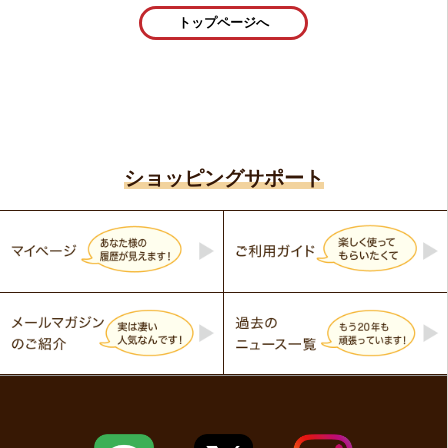
トップページへ
ショッピングサポート