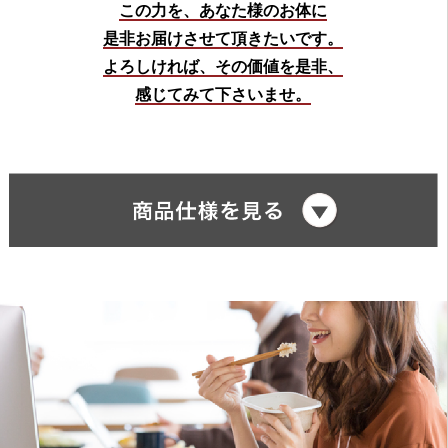
この力を、あなた様のお体に
是非お届けさせて頂きたいです。
よろしければ、その価値を是非、
感じてみて下さいませ。