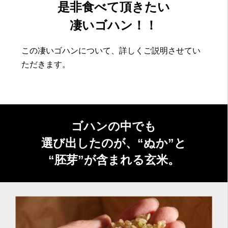
是非食べて頂きたい
凄いゴハン！！
この凄いゴハンについて、詳しくご説明させてい
ただきます。
ゴハンの中でも
選び出したのが、“ぬか”と
“胚芽”が含まれる玄米。