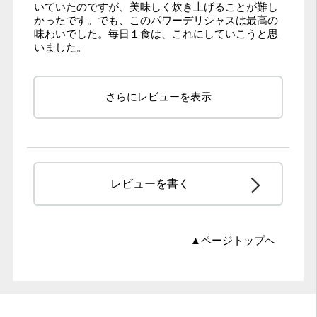
いていたのですが、美味しく炊き上げることが難し
かったです。でも、このパワーデリシャスは最高の
味わいでした。毎日１食は、これにしていこうと思
いました。
さらにレビューを表示
レビューを書く
▲ページトップへ