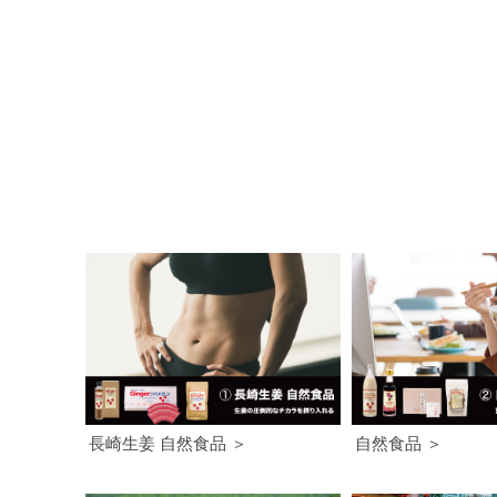
長崎生姜 自然食品 ＞
自然食品 ＞