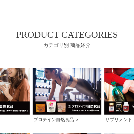
PRODUCT CATEGORIES
カテゴリ別 商品紹介
プロテイン自然食品 ＞
サプリメント 