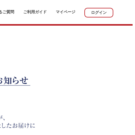
るご質問
ご利用ガイド
マイページ
ログイン