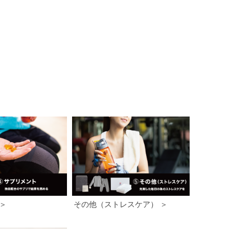
＞
その他（ストレスケア） ＞