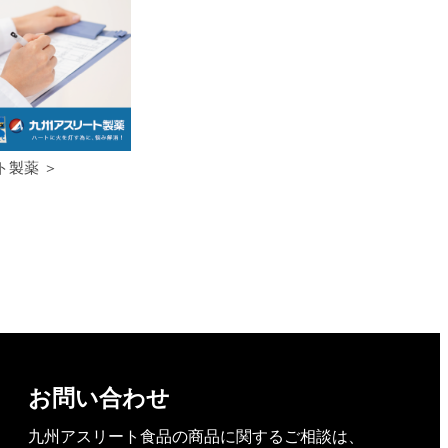
ト製薬 ＞
お問い合わせ
九州アスリート食品の商品に関するご相談は、