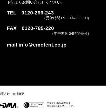
下記よりお問い合わせください。
TEL 0120-296-243
（受付時間 09：00～21：00）
FAX 0120-785-220
（年中無休 24時間受付）
mail
info＠emotent.co.jp
保護方針
｜
会社概要
当サイトはSSL通信により
情報を暗号化しております。