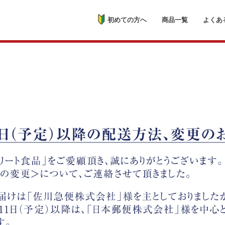
初めての方へ
商品一覧
よくあ